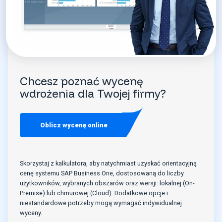
Chcesz poznać wycenę
wdrożenia dla Twojej firmy?
Oblicz wycenę online
Skorzystaj z kalkulatora, aby natychmiast uzyskać orientacyjną
cenę systemu SAP Business One, dostosowaną do liczby
użytkowników, wybranych obszarów oraz wersji: lokalnej (On-
Premise) lub chmurowej (Cloud). Dodatkowe opcje i
niestandardowe potrzeby mogą wymagać indywidualnej
wyceny.