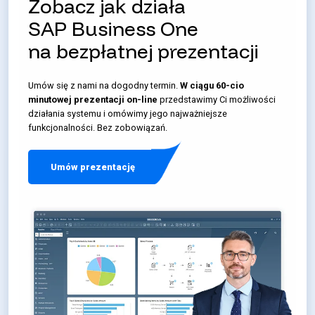
Zobacz jak działa
SAP Business One
na bezpłatnej prezentacji
Umów się z nami na dogodny termin.
W ciągu 60-cio
minutowej prezentacji on-line
przedstawimy Ci możliwości
działania systemu i omówimy jego najważniejsze
funkcjonalności. Bez zobowiązań.
Umów prezentację