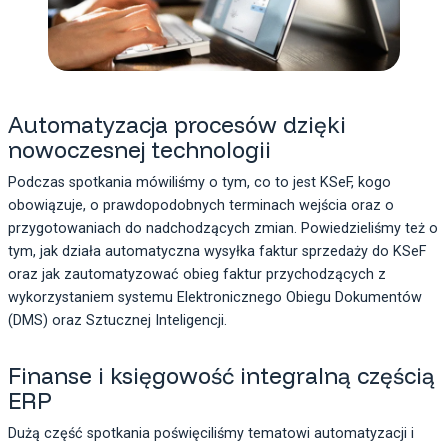
Automatyzacja procesów dzięki
nowoczesnej technologii
Podczas spotkania mówiliśmy o tym, co to jest KSeF, kogo
obowiązuje, o prawdopodobnych terminach wejścia oraz o
przygotowaniach do nadchodzących zmian. Powiedzieliśmy też o
tym, jak działa automatyczna wysyłka faktur sprzedaży do KSeF
oraz jak zautomatyzować obieg faktur przychodzących z
wykorzystaniem systemu Elektronicznego Obiegu Dokumentów
(DMS) oraz Sztucznej Inteligencji.
Finanse i księgowość integralną częścią
ERP
Dużą część spotkania poświęciliśmy tematowi automatyzacji i