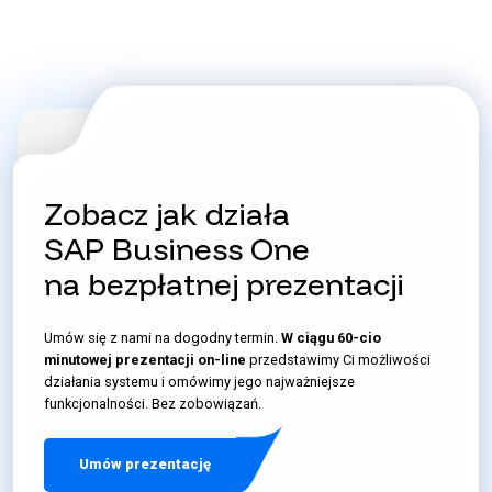
Zobacz jak działa
SAP Business One
na bezpłatnej prezentacji
Umów się z nami na dogodny termin.
W ciągu 60-cio
minutowej prezentacji on-line
przedstawimy Ci możliwości
działania systemu i omówimy jego najważniejsze
funkcjonalności. Bez zobowiązań.
Umów prezentację