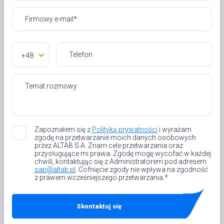
+48
Zapoznałem się z
Polityką prywatności
i wyrażam
zgodę na przetwarzanie moich danych osobowych
przez ALTAB S.A. Znam cele przetwarzania oraz
przysługujące mi prawa. Zgodę mogę wycofać w każdej
chwili, kontaktując się z Administratorem pod adresem
sap@altab.pl
. Cofnięcie zgody nie wpływa na zgodność
z prawem wcześniejszego przetwarzania.*