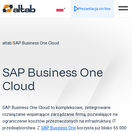
Prezentacja on-line
▼
altab
SAP Business One Cloud
SAP Business One
Cloud
SAP Business One Cloud to kompleksowe, zintegrowane
rozwiązanie wspierające zarządzanie firmą, pozwalające na
ograniczenie kosztów przeznaczonych na infrastrukturę IT
przedsiębiorstwa. Z
SAP Business One
korzysta już blisko 65 000