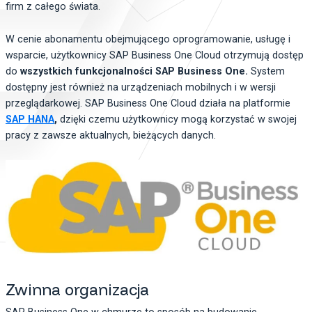
firm z całego świata.
W cenie abonamentu obejmującego oprogramowanie, usługę i
wsparcie, użytkownicy SAP Business One Cloud otrzymują dostęp
do
wszystkich funkcjonalności SAP Business One.
System
dostępny jest również na urządzeniach mobilnych i w wersji
przeglądarkowej. SAP Business One Cloud działa na platformie
SAP HANA
,
dzięki czemu użytkownicy mogą korzystać w swojej
pracy z zawsze aktualnych, bieżących danych.
Zwinna organizacja