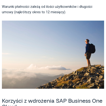
Warunki płatności zależą od ilości użytkowników i długości
umowy (najkrótszy okres to 12 miesięcy).
Korzyści z wdrożenia SAP Business One